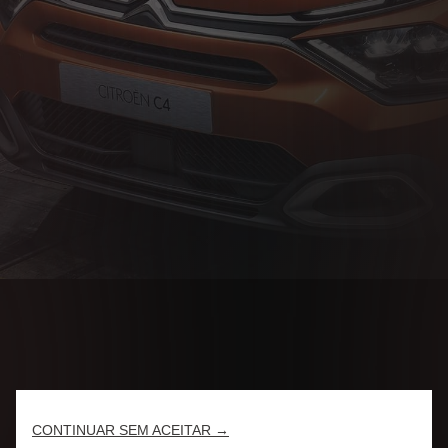
CONTINUAR SEM ACEITAR →