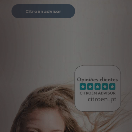
Citroën advisor