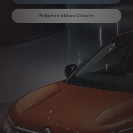
Embelemáticos Citroën