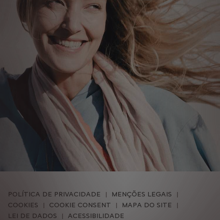
POLÍTICA DE PRIVACIDADE
MENÇÕES LEGAIS
COOKIES
COOKIE CONSENT
MAPA DO SITE
LEI DE DADOS
ACESSIBILIDADE