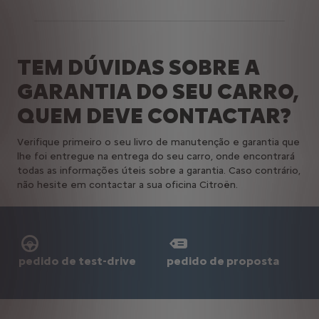
TEM DÚVIDAS SOBRE A
GARANTIA DO SEU CARRO,
QUEM DEVE CONTACTAR?
Verifique primeiro o seu livro de manutenção e garantia que
lhe foi entregue na entrega do seu carro, onde encontrará
todas as informações úteis sobre a garantia. Caso contrário,
não hesite em contactar a sua oficina Citroën.
pedido de test-drive
pedido de proposta