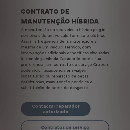
CONTRATO DE
MANUTENÇÃO HÍBRIDA
A manutenção do seu veículo híbrido plug-in
combina a de um veículo térmico e elétrico.
Assim, a frequência de manutenção é a
mesma de um veículo térmico, com
intervenções adicionais específicas vinculadas
à tecnologia híbrida. De acordo com a sua
preferência , um contrato de serviço Citroën
pode incluir assistência em viagem,
substituição ou reparação de peças
defeituosas, manutenção periódica e
substituição de peças de desgaste.
Contactar reparador
autorizado
Contratos de serviço