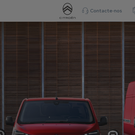
Contacte-nos