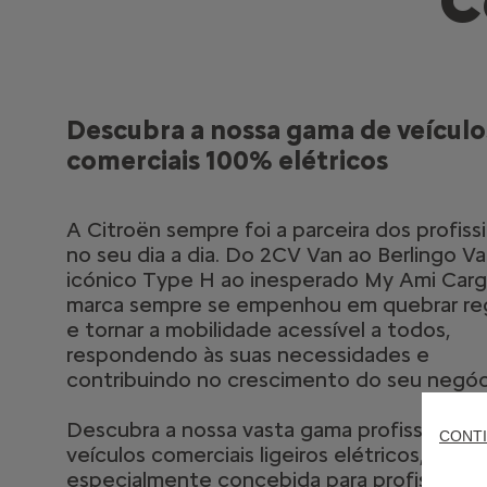
C
Descubra a nossa gama de veículo
comerciais 100% elétricos
A Citroën sempre foi a parceira dos profiss
no seu dia a dia. Do 2CV Van ao Berlingo Va
icónico Type H ao inesperado My Ami Carg
marca sempre se empenhou em quebrar reg
e tornar a mobilidade acessível a todos,
respondendo às suas necessidades e
contribuindo no crescimento do seu negóc
Descubra a nossa vasta gama profissional 
CONTI
veículos comerciais ligeiros elétricos,
especialmente concebida para profissionai