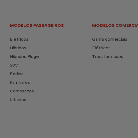
MODELOS PASSAGEIROS
MODELOS COMERCIA
Elétricos
Gama comerciais
Híbridos
Elétricos
Híbridos Plug-in
Transformados
SUV
Berlinas
Familiares
Compactos
Urbanos