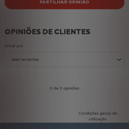
PARTILHAR OPINIÃO
OPINIÕES DE CLIENTES
Filtrar por
0 de 0 opiniões
Condições gerais de
utilização