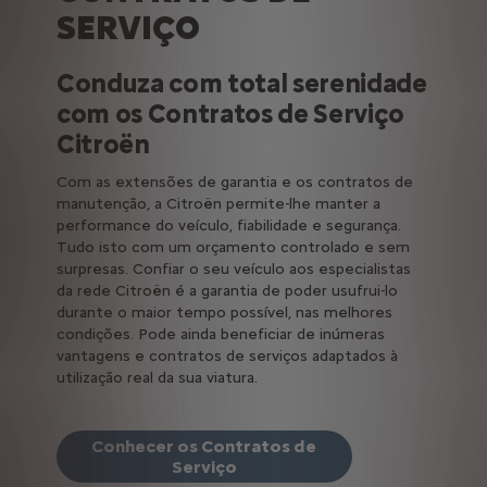
SERVIÇO
Conduza com total serenidade
com os Contratos de Serviço
Citroën
Com as extensões de garantia e os contratos de
manutenção, a Citroën permite-lhe manter a
performance do veículo, fiabilidade e segurança.
Tudo isto com um orçamento controlado e sem
surpresas. Confiar o seu veículo aos especialistas
da rede Citroën é a garantia de poder usufrui-lo
durante o maior tempo possível, nas melhores
condições. Pode ainda beneficiar de inúmeras
vantagens e contratos de serviços adaptados à
utilização real da sua viatura.
Conhecer os Contratos de
Serviço