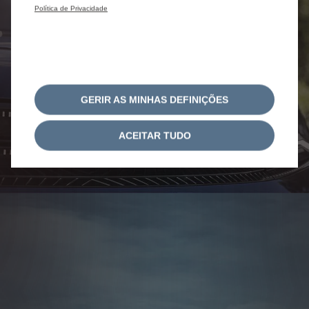
Política de Privacidade
GERIR AS MINHAS DEFINIÇÕES
ACEITAR TUDO