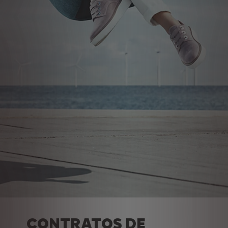
CONTRATOS DE