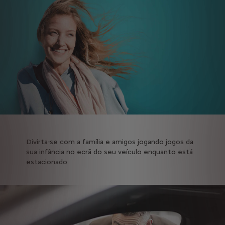
Divirta-se com a família e amigos jogando jogos da
sua infância no ecrã do seu veículo enquanto está
estacionado.