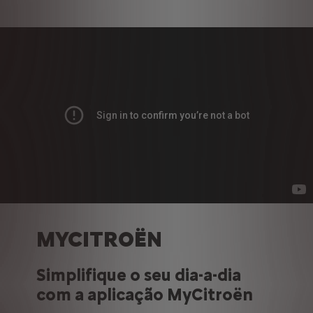
MYCITROËN
Simplifique o seu dia-a-dia
com a aplicação MyCitroën