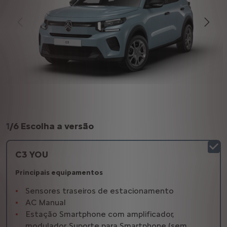
1
/
6 Escolha a versão
C3 YOU
Principais equipamentos
Sensores traseiros de estacionamento
AC Manual
Estação Smartphone com amplificador,
modulador, Suporte para Smartphone (sem