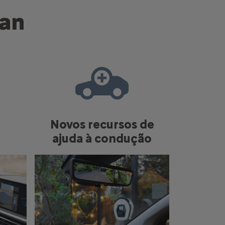
Van
Novos recursos de
ajuda à condução