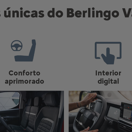
 únicas do Berlingo 
Conforto
Interior
aprimorado
digital