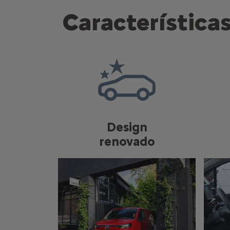
Características
Design
renovado