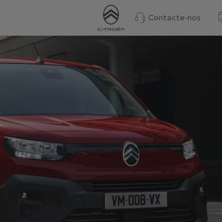
Contacte-nos