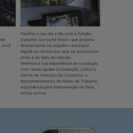
Facilite o seu dia a dia com a função
 de
Dynamic Surround Vision, que projeta
o ecrã
diretamente no espelho retrovisor
digital os obstáculos que se encontram
atrás e ao lado do veículo.
Melhore a sua experiência de condução
com novas ajudas à condução, como o
Alerta de Atenção do Condutor, o
Reconhecimento de Sinais de Trânsito,
Assistência para manutenção na faixa,
entre outros.