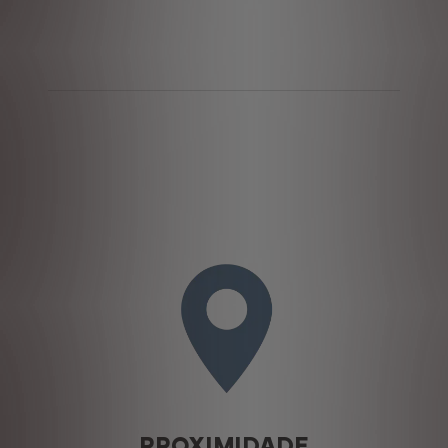
PROXIMIDADE