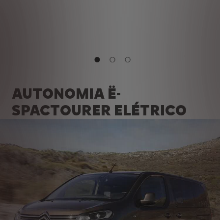
AUTONOMIA Ë-
SPACTOURER ELÉTRICO