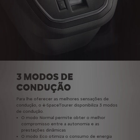
3 MODOS DE
CONDUÇÃO
Para lhe oferecer as melhores sensações de
condução, o ë-SpaceTourer disponibiliza 3 modos
de condução.
O modo Normal permite obter o melhor
compromisso entre a autonomia e as
prestações dinâmicas
O modo Eco otimiza o consumo de energia