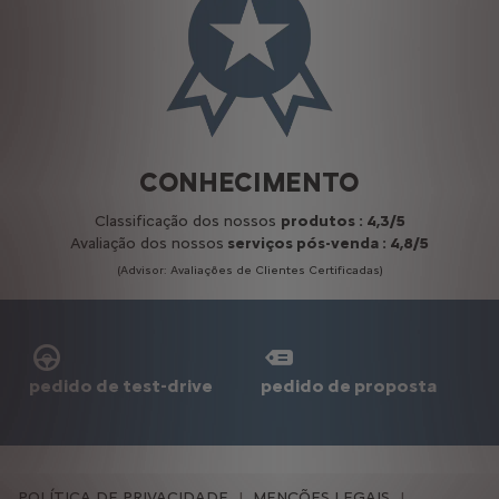
CONHECIMENTO
Classificação dos nossos
produtos : 4,3/5
Avaliação dos nossos
serviços pós-venda : 4,8/5
(Advisor: Avaliações de Clientes Certificadas)
pedido de test-drive
pedido de proposta
POLÍTICA DE PRIVACIDADE
MENÇÕES LEGAIS