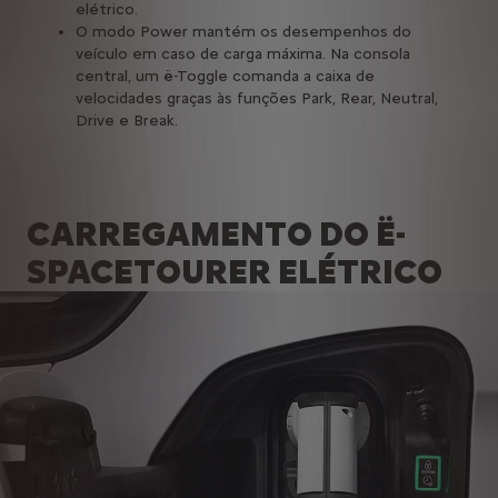
elétrico.
O modo Power mantém os desempenhos do
veículo em caso de carga máxima. Na consola
central, um ë-Toggle comanda a caixa de
velocidades graças às funções Park, Rear, Neutral,
Drive e Break.
CARREGAMENTO DO Ë-
SPACETOURER ELÉTRICO