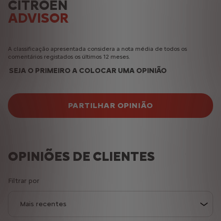
CITROËN
ADVISOR
A classificação apresentada considera a nota média de todos os
comentários registados os últimos 12 meses.
SEJA O PRIMEIRO A COLOCAR UMA OPINIÃO
PARTILHAR OPINIÃO
OPINIÕES DE CLIENTES
Filtrar por