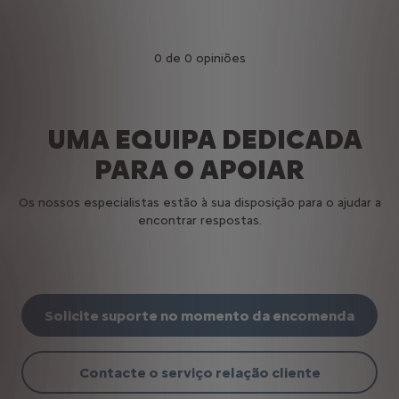
0 de 0 opiniões
UMA EQUIPA DEDICADA
PARA O APOIAR
Os nossos especialistas estão à sua disposição para o ajudar a
encontrar respostas.
Solicite suporte no momento da encomenda
Contacte o serviço relação cliente