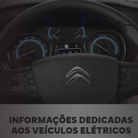
INFORMAÇÕES DEDICADAS
AOS VEÍCULOS ELÉTRICOS