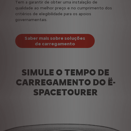
Tem a garantir de obter uma instalação de
qualidade ao melhor preço e no cumprimento dos
critérios de elegibilidade para os apoios
governamentais.
Saber mais sobre soluções
de carregamento
SIMULE O TEMPO DE
CARREGAMENTO DO Ë-
SPACETOURER