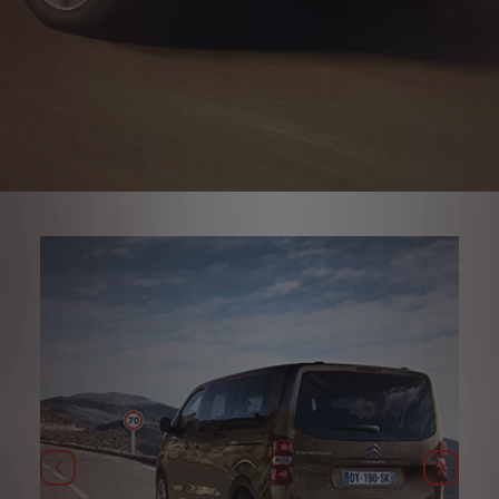
Anterior
Seguin