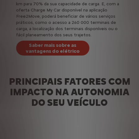
km para 70% da sua capacidade de carga. E, com a
oferta Charge My Car disponível na aplicação
Free2Move, poderá beneficiar de vários serviços
práticos, como o acesso a 260 000 terminais de
carga, a localização dos terminais disponíveis ou o
fácil planeamento dos seus trajetos.
Saber mais sobre as
vantagens do elétrico
PRINCIPAIS FATORES COM
IMPACTO NA AUTONOMIA
DO SEU VEÍCULO