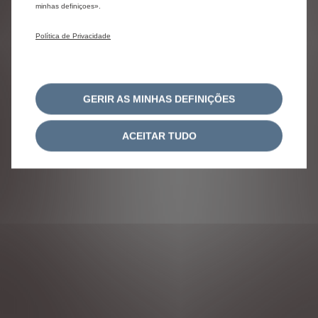
minhas definiçoes».
Política de Privacidade
GERIR AS MINHAS DEFINIÇÕES
ACEITAR TUDO