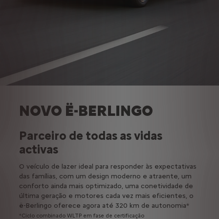
NOVO Ë-BERLINGO
Parceiro de todas as vidas
activas
O veículo de lazer ideal para responder às expectativas
das famílias, com um design moderno e atraente, um
conforto ainda mais optimizado, uma conetividade de
última geração e motores cada vez mais eficientes, o
ë-Berlingo oferece agora até 320 km de autonomia*
*Ciclo combinado WLTP em fase de certificação