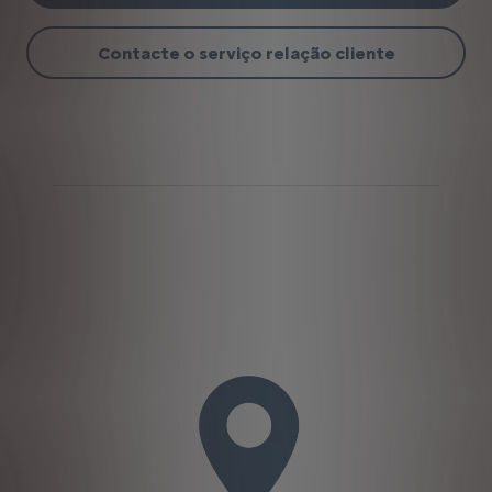
Contacte o serviço relação cliente