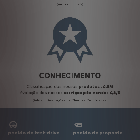
(em todo o país)
CONHECIMENTO
Classificação dos nossos
produtos : 4,3/5
Avaliação dos nossos
serviços pós-venda : 4,8/5
(Advisor: Avaliações de Clientes Certificadas)
pedido de test-drive
pedido de proposta