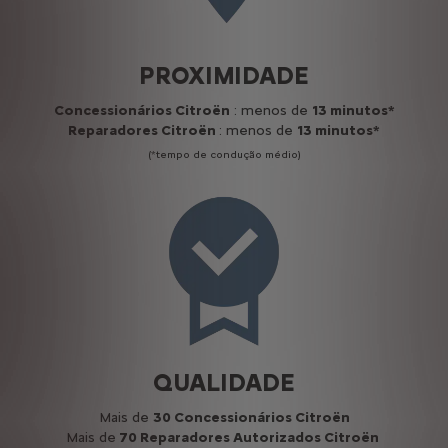
PROXIMIDADE
Concessionários Citroën
: menos de
13 minutos*
Reparadores Citroën
: menos de
13 minutos*
(*tempo de condução médio)
QUALIDADE
Mais de
30 Concessionários Citroën
Mais de
70 Reparadores Autorizados Citroën