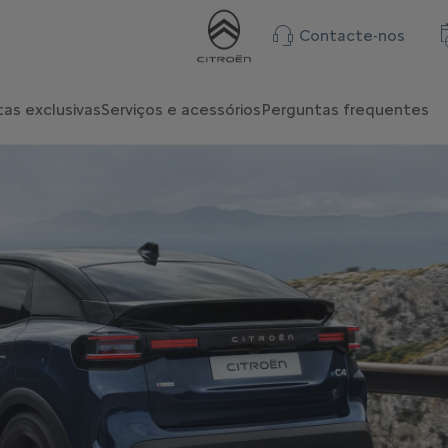
Contacte-nos
as exclusivas
Serviços e acessórios
Perguntas frequentes