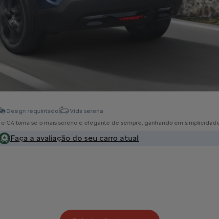
Design requintado
Vida serena
 ë-C4 torna-se o mais sereno e elegante de sempre, ganhando em simplicidade 
Faça a avaliação do seu carro atual