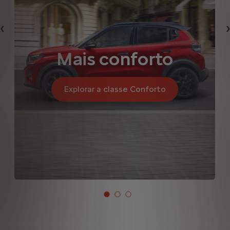
Anterior
Mais conforto
Explorar a classe Conforto