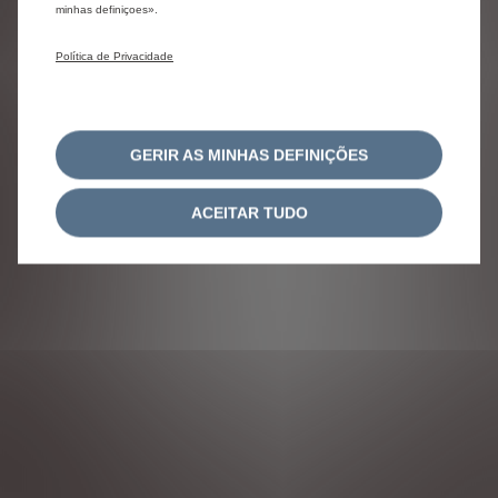
minhas definiçoes».
Política de Privacidade
GERIR AS MINHAS DEFINIÇÕES
ACEITAR TUDO