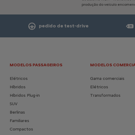
produção
do
veículo
encomen
pedido de test-drive
MODELOS PASSAGEIROS
MODELOS COMERCIA
Elétricos
Gama comerciais
Híbridos
Elétricos
Híbridos Plug-in
Transformados
SUV
Berlinas
Familiares
Compactos