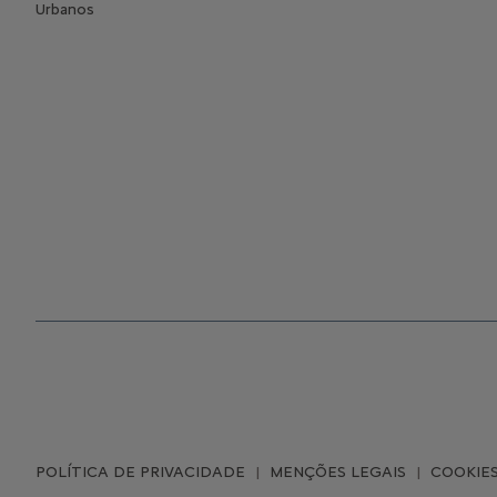
Urbanos
POLÍTICA DE PRIVACIDADE
MENÇÕES LEGAIS
COOKIE