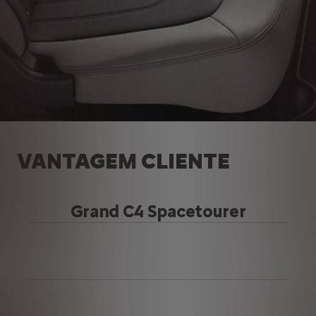
VANTAGEM CLIENTE
Grand C4 Spacetourer