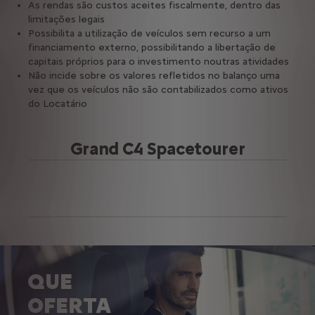
As rendas são custos aceites fiscalmente, dentro das
limitações legais
Possibilita a utilização de veículos sem recurso a um
financiamento externo, possibilitando a libertação de
capitais próprios para o investimento noutras atividades
Não incide sobre os valores refletidos no balanço uma
vez que os veículos não são contabilizados como ativos
do Locatário
Grand C4 Spacetourer
QUE
OFERTA