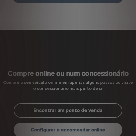
Compre online ou num concessionário
Compre o seu veículo online em apenas alguns passos ou visite
o concessionário mais perto de si.
Encontrar um ponto de venda
Configurar e encomendar online