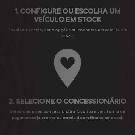
1. CONFIGURE OU ESCOLHA UM
VEÍCULO EM STOCK
Escolha a versão, cor e opções ou encontre um veículo em
stock.
2. SELECIONE O CONCESSIONÁRIO
Selecione o seu concessionário favorito e uma forma de
pagamento (a pronto ou atrvés de um financiamento).