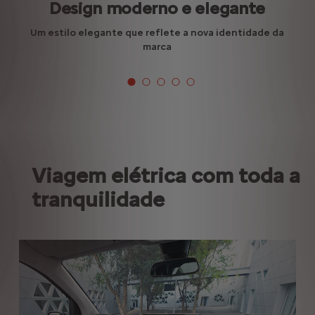
Design moderno e elegante
Um estilo elegante que reflete a nova identidade da
marca
Viagem elétrica com toda a
tranquilidade