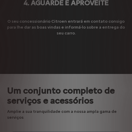
4. AGUARDE E APROVEITE
O seu concessionário Citroen entrará em contato consigo
para lhe dar as boas vindas e informá-lo sobre a entrega do
seu carro.
Um conjunto completo de
serviços e acessórios
Amplie a sua tranquilidade com a nossa ampla gama de
serviços