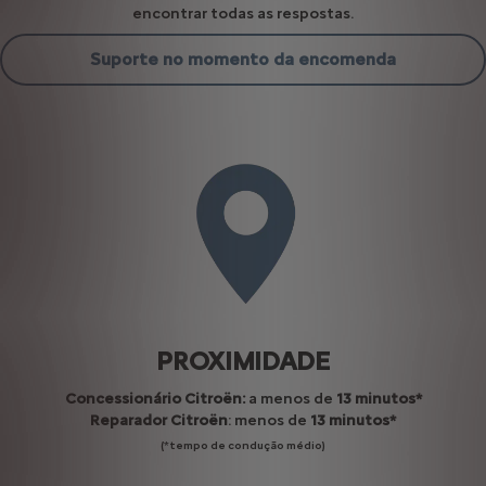
encontrar todas as respostas.
Suporte no momento da encomenda
PROXIMIDADE
Concessionário Citroën:
a menos de
13 minutos*
Reparador Citroën
: menos de
13 minutos*
(*tempo de condução médio)