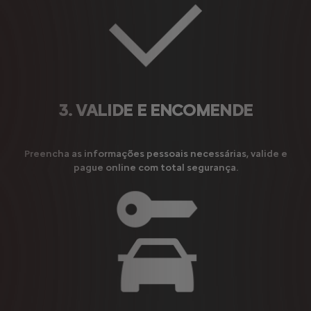
3. VALIDE E ENCOMENDE
Preencha as informações pessoais necessárias, valide e
pague online com total segurança.