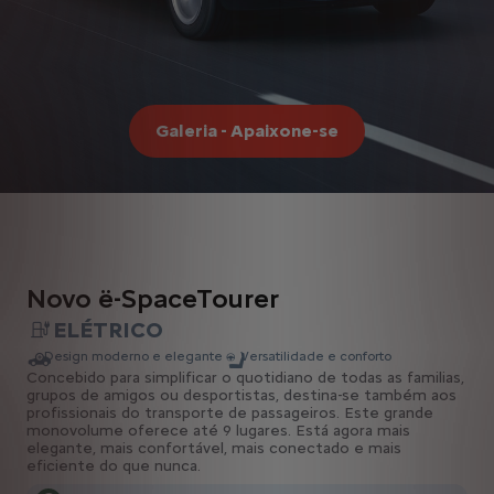
Galeria - Apaixone-se
Novo ë-SpaceTourer
ELÉTRICO
Design moderno e elegante
Versatilidade e conforto
Concebido para simplificar o quotidiano de todas as familias,
grupos de amigos ou desportistas, destina-se também aos
profissionais do transporte de passageiros. Este grande
monovolume oferece até 9 lugares. Está agora mais
elegante, mais confortável, mais conectado e mais
eficiente do que nunca.