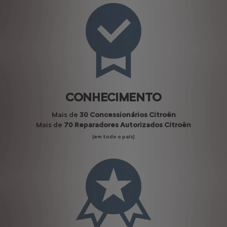
CONHECIMENTO
Mais de
30 Concessionários Citroën
Mais de
70 Reparadores Autorizados Citroën
(em todo o país)