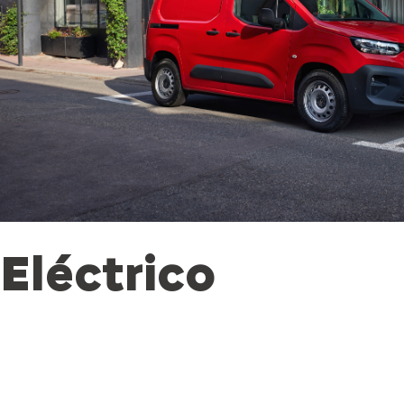
Eléctrico