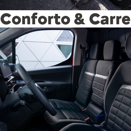
Conforto & Carr