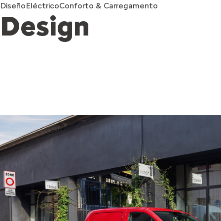
Diseño
Eléctrico
Conforto & Carregamento
Design