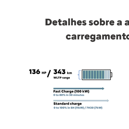
Detalhes sobre a 
carregamento